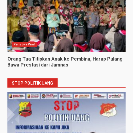
Peristiwa Viral
Orang Tua Titipkan Anak ke Pembina, Harap Pulang
Bawa Prestasi dari Jamnas
STOP POLITIK UANG