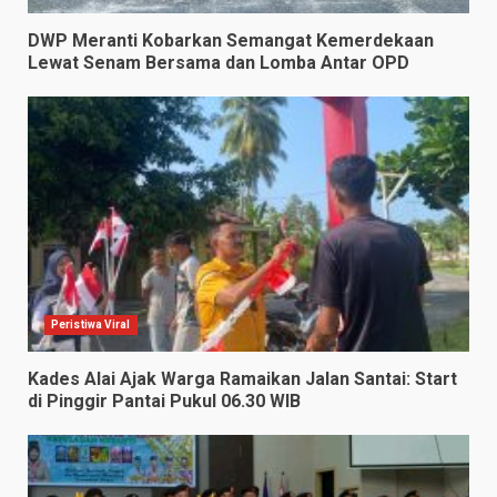
DWP Meranti Kobarkan Semangat Kemerdekaan
Lewat Senam Bersama dan Lomba Antar OPD
Peristiwa Viral
Kades Alai Ajak Warga Ramaikan Jalan Santai: Start
di Pinggir Pantai Pukul 06.30 WIB