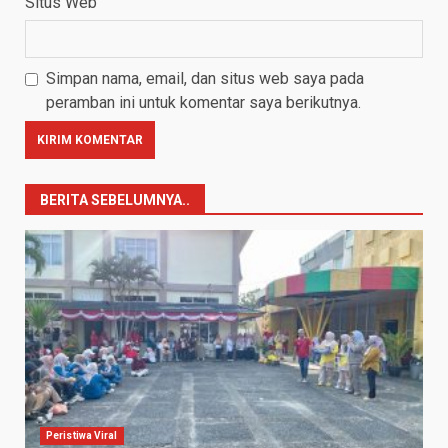
Situs Web
Simpan nama, email, dan situs web saya pada
peramban ini untuk komentar saya berikutnya.
BERITA SEBELUMNYA..
Peristiwa Viral