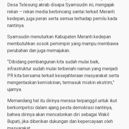
Desa Telesung akrab disapa Syamsudin ini, mengajak
rekan – rekan media berbincang santai terkait Meranti
kedepan, juga peran serta semua terhadap pemilu kada
nantinya.
Syamsudin menuturkan Kabupaten Meranti kedepan
membutuhkan sosok pemimpin yang mampu membawa
perubahan dan juga memajukan.
“Dibidang pembangunan kita sudah mulai baik,
infrastruktur sudah mulai terbenahi namun yang menjadi
PR kita bersama terkait kesejahteraan masyarakat serta
mengentaskan kemiskinan, termasuk miskin ekstrim,”
ujarnya.
Memandang hal itu dirinya merasa terpanggil untuk ikut
berkompetisi dalam ajang pesta demokrasi nantinya,
bahwa dirinya akan mencalonkan diri sebagai Wakil
Bupati, jika diberikan dukungan dan kepercayaan oleh
masyarakat.