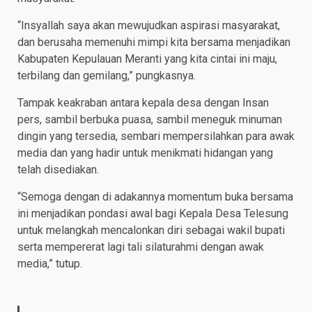
“Insyallah saya akan mewujudkan aspirasi masyarakat,
dan berusaha memenuhi mimpi kita bersama menjadikan
Kabupaten Kepulauan Meranti yang kita cintai ini maju,
terbilang dan gemilang,” pungkasnya.
Tampak keakraban antara kepala desa dengan Insan
pers, sambil berbuka puasa, sambil meneguk minuman
dingin yang tersedia, sembari mempersilahkan para awak
media dan yang hadir untuk menikmati hidangan yang
telah disediakan.
“Semoga dengan di adakannya momentum buka bersama
ini menjadikan pondasi awal bagi Kepala Desa Telesung
untuk melangkah mencalonkan diri sebagai wakil bupati
serta mempererat lagi tali silaturahmi dengan awak
media,” tutup.