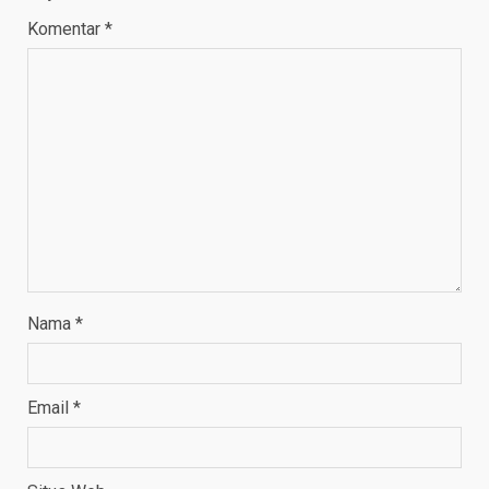
Komentar
*
Nama
*
Email
*