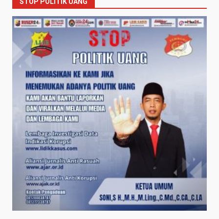
STOP POLITIK UANG