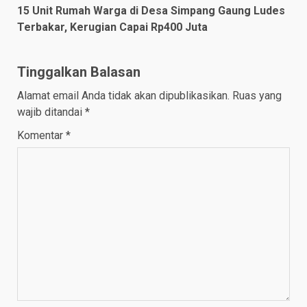
15 Unit Rumah Warga di Desa Simpang Gaung Ludes
Terbakar, Kerugian Capai Rp400 Juta
Tinggalkan Balasan
Alamat email Anda tidak akan dipublikasikan.
Ruas yang
wajib ditandai
*
Komentar
*