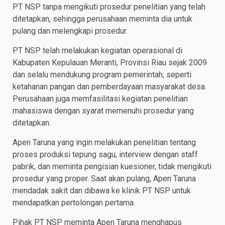
PT NSP tanpa mengikuti prosedur penelitian yang telah
ditetapkan, sehingga perusahaan meminta dia untuk
pulang dan melengkapi prosedur.
PT NSP telah melakukan kegiatan operasional di
Kabupaten Kepulauan Meranti, Provinsi Riau sejak 2009
dan selalu mendukung program pemerintah, seperti
ketahanan pangan dan pemberdayaan masyarakat desa.
Perusahaan juga memfasilitasi kegiatan penelitian
mahasiswa dengan syarat memenuhi prosedur yang
ditetapkan.
Apen Taruna yang ingin melakukan penelitian tentang
proses produksi tepung sagu, interview dengan staff
pabrik, dan meminta pengisian kuesioner, tidak mengikuti
prosedur yang proper. Saat akan pulang, Apen Taruna
mendadak sakit dan dibawa ke klinik PT NSP untuk
mendapatkan pertolongan pertama.
Pihak PT NSP meminta Apen Taruna menghapus