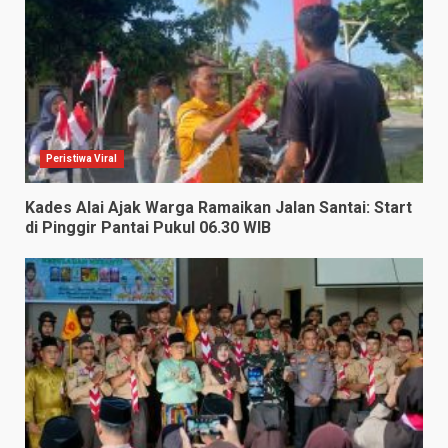
Peristiwa Viral
Kades Alai Ajak Warga Ramaikan Jalan Santai: Start
di Pinggir Pantai Pukul 06.30 WIB