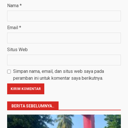
Nama
*
Email
*
Situs Web
Simpan nama, email, dan situs web saya pada
peramban ini untuk komentar saya berikutnya.
BERITA SEBELUMNYA..