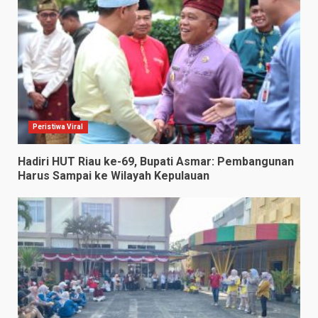
Peristiwa Viral
Hadiri HUT Riau ke-69, Bupati Asmar: Pembangunan
Harus Sampai ke Wilayah Kepulauan