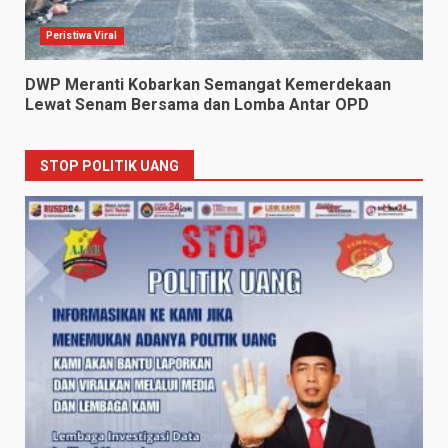
Peristiwa Viral
DWP Meranti Kobarkan Semangat Kemerdekaan
Lewat Senam Bersama dan Lomba Antar OPD
STOP POLITIK UANG