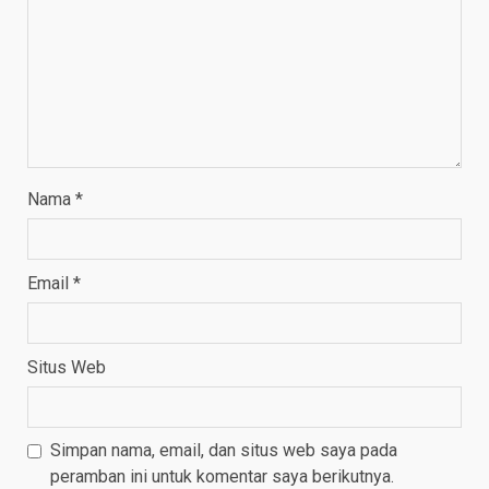
Nama
*
Email
*
Situs Web
Simpan nama, email, dan situs web saya pada
peramban ini untuk komentar saya berikutnya.