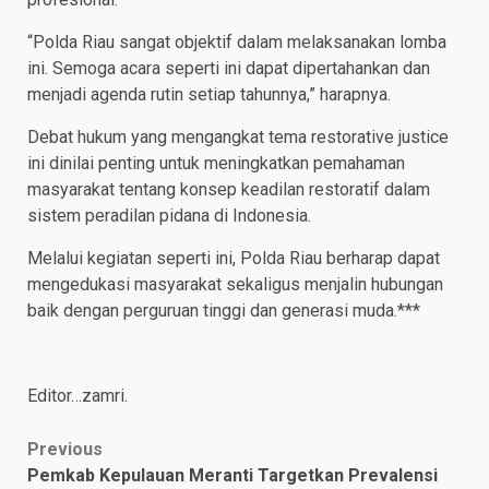
“Polda Riau sangat objektif dalam melaksanakan lomba
ini. Semoga acara seperti ini dapat dipertahankan dan
menjadi agenda rutin setiap tahunnya,” harapnya.
Debat hukum yang mengangkat tema restorative justice
ini dinilai penting untuk meningkatkan pemahaman
masyarakat tentang konsep keadilan restoratif dalam
sistem peradilan pidana di Indonesia.
Melalui kegiatan seperti ini, Polda Riau berharap dapat
mengedukasi masyarakat sekaligus menjalin hubungan
baik dengan perguruan tinggi dan generasi muda.***
Editor…zamri.
Post
Previous
Pemkab Kepulauan Meranti Targetkan Prevalensi