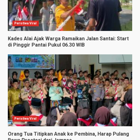
Peristiwa Viral
Kades Alai Ajak Warga Ramaikan Jalan Santai: Start
di Pinggir Pantai Pukul 06.30 WIB
Peristiwa Viral
Orang Tua Titipkan Anak ke Pembina, Harap Pulang