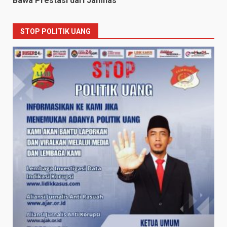
Bawa Prestasi dari Jamnas
STOP POLITIK UANG