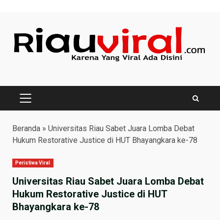
Skip
to
content
PRIMARY
MENU
Beranda
»
Universitas Riau Sabet Juara Lomba Debat
Hukum Restorative Justice di HUT Bhayangkara ke-78
Peristiwa Viral
Universitas Riau Sabet Juara Lomba Debat
Hukum Restorative Justice di HUT
Bhayangkara ke-78