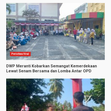
Peristiwa Viral
DWP Meranti Kobarkan Semangat Kemerdekaan
Lewat Senam Bersama dan Lomba Antar OPD