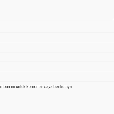
mban ini untuk komentar saya berikutnya.