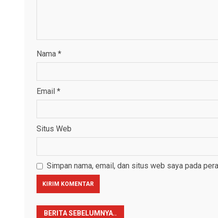
Nama
*
Email
*
Situs Web
Simpan nama, email, dan situs web saya pada pera
BERITA SEBELUMNYA..