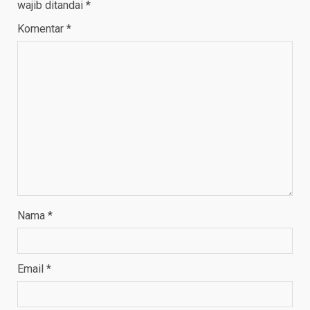
wajib ditandai
*
Komentar
*
Nama
*
Email
*