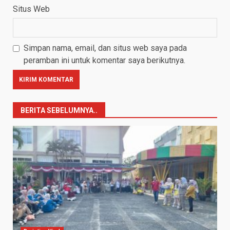
Situs Web
Simpan nama, email, dan situs web saya pada
peramban ini untuk komentar saya berikutnya.
BERITA SEBELUMNYA..