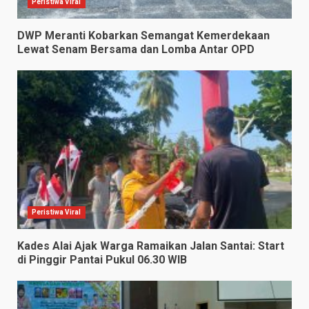
Peristiwa Viral
DWP Meranti Kobarkan Semangat Kemerdekaan
Lewat Senam Bersama dan Lomba Antar OPD
Peristiwa Viral
Kades Alai Ajak Warga Ramaikan Jalan Santai: Start
di Pinggir Pantai Pukul 06.30 WIB