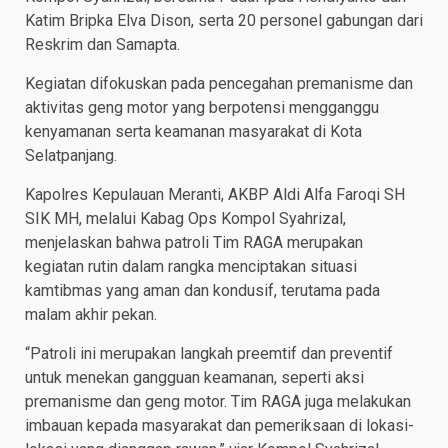
Katim Bripka Elva Dison, serta 20 personel gabungan dari
Reskrim dan Samapta.
Kegiatan difokuskan pada pencegahan premanisme dan
aktivitas geng motor yang berpotensi mengganggu
kenyamanan serta keamanan masyarakat di Kota
Selatpanjang.
Kapolres Kepulauan Meranti, AKBP Aldi Alfa Faroqi SH
SIK MH, melalui Kabag Ops Kompol Syahrizal,
menjelaskan bahwa patroli Tim RAGA merupakan
kegiatan rutin dalam rangka menciptakan situasi
kamtibmas yang aman dan kondusif, terutama pada
malam akhir pekan.
“Patroli ini merupakan langkah preemtif dan preventif
untuk menekan gangguan keamanan, seperti aksi
premanisme dan geng motor. Tim RAGA juga melakukan
imbauan kepada masyarakat dan pemeriksaan di lokasi-