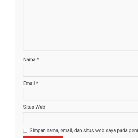
Nama
*
Email
*
Situs Web
Simpan nama, email, dan situs web saya pada pera