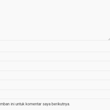
mban ini untuk komentar saya berikutnya.