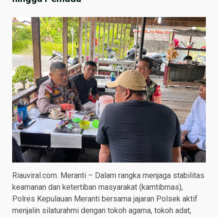
Riauviral.com. Meranti – Dalam rangka menjaga stabilitas
keamanan dan ketertiban masyarakat (kamtibmas),
Polres Kepulauan Meranti bersama jajaran Polsek aktif
menjalin silaturahmi dengan tokoh agama, tokoh adat,