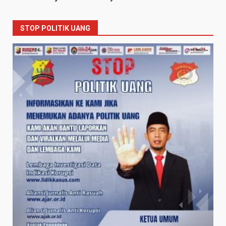
STOP POLITIK UANG