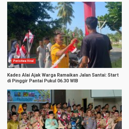
Peristiwa Viral
Kades Alai Ajak Warga Ramaikan Jalan Santai: Start
di Pinggir Pantai Pukul 06.30 WIB