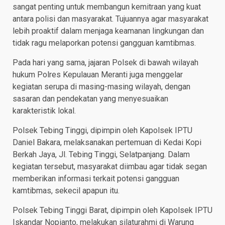
sangat penting untuk membangun kemitraan yang kuat
antara polisi dan masyarakat. Tujuannya agar masyarakat
lebih proaktif dalam menjaga keamanan lingkungan dan
tidak ragu melaporkan potensi gangguan kamtibmas.
Pada hari yang sama, jajaran Polsek di bawah wilayah
hukum Polres Kepulauan Meranti juga menggelar
kegiatan serupa di masing-masing wilayah, dengan
sasaran dan pendekatan yang menyesuaikan
karakteristik lokal.
Polsek Tebing Tinggi, dipimpin oleh Kapolsek IPTU
Daniel Bakara, melaksanakan pertemuan di Kedai Kopi
Berkah Jaya, Jl. Tebing Tinggi, Selatpanjang. Dalam
kegiatan tersebut, masyarakat diimbau agar tidak segan
memberikan informasi terkait potensi gangguan
kamtibmas, sekecil apapun itu.
Polsek Tebing Tinggi Barat, dipimpin oleh Kapolsek IPTU
Iskandar Nopianto, melakukan silaturahmi di Warung