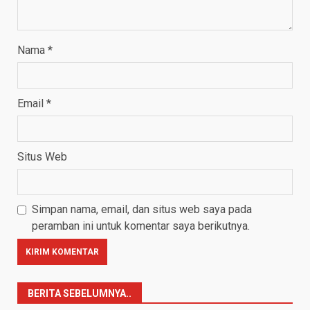
Nama
*
Email
*
Situs Web
Simpan nama, email, dan situs web saya pada
peramban ini untuk komentar saya berikutnya.
BERITA SEBELUMNYA..