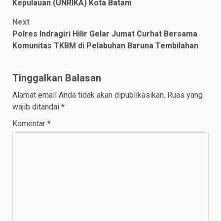
Kepulauan (UNRIKA) Kota Batam
Next
Polres Indragiri Hilir Gelar Jumat Curhat Bersama
Komunitas TKBM di Pelabuhan Baruna Tembilahan
Tinggalkan Balasan
Alamat email Anda tidak akan dipublikasikan.
Ruas yang
wajib ditandai
*
Komentar
*