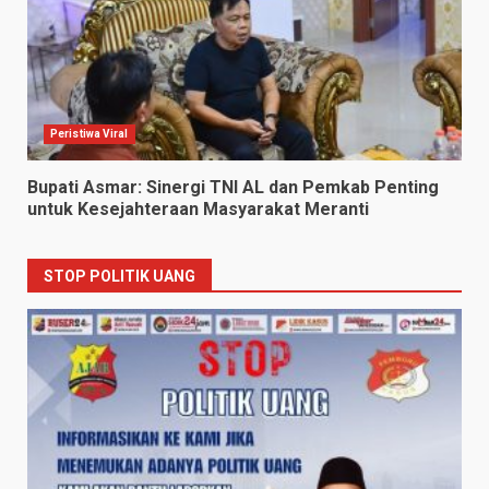
Peristiwa Viral
Bupati Asmar: Sinergi TNI AL dan Pemkab Penting
untuk Kesejahteraan Masyarakat Meranti
STOP POLITIK UANG