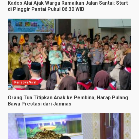
Kades Alai Ajak Warga Ramaikan Jalan Santai: Start
di Pinggir Pantai Pukul 06.30 WIB
Peristiwa Viral
Orang Tua Titipkan Anak ke Pembina, Harap Pulang
Bawa Prestasi dari Jamnas