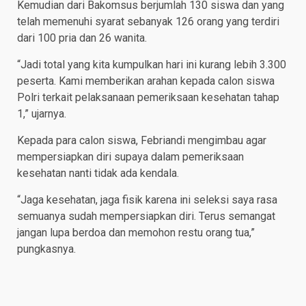
Kemudian dari Bakomsus berjumlah 130 siswa dan yang
telah memenuhi syarat sebanyak 126 orang yang terdiri
dari 100 pria dan 26 wanita.
“Jadi total yang kita kumpulkan hari ini kurang lebih 3.300
peserta. Kami memberikan arahan kepada calon siswa
Polri terkait pelaksanaan pemeriksaan kesehatan tahap
1,” ujarnya.
Kepada para calon siswa, Febriandi mengimbau agar
mempersiapkan diri supaya dalam pemeriksaan
kesehatan nanti tidak ada kendala.
“Jaga kesehatan, jaga fisik karena ini seleksi saya rasa
semuanya sudah mempersiapkan diri. Terus semangat
jangan lupa berdoa dan memohon restu orang tua,”
pungkasnya.