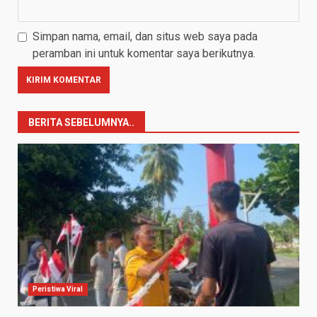
Simpan nama, email, dan situs web saya pada
peramban ini untuk komentar saya berikutnya.
BERITA SEBELUMNYA..
Peristiwa Viral