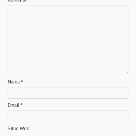
Nama
*
Email
*
Situs Web