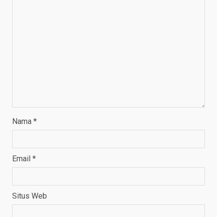
Nama
*
Email
*
Situs Web