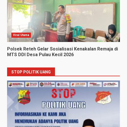
Viral Utama
Polsek Reteh Gelar Sosialisasi Kenakalan Remaja di
MTS DDI Desa Pulau Kecil 2026
STOP POLITIK UANG