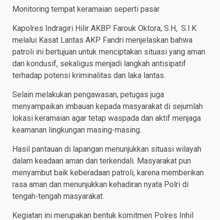
Monitoring tempat keramaian seperti pasar
Kapolres Indragiri Hilir AKBP Farouk Oktora, S.H, S.I.K
melalui Kasat Lantas AKP Fandri menjelaskan bahwa
patroli ini bertujuan untuk menciptakan situasi yang aman
dan kondusif, sekaligus menjadi langkah antisipatif
terhadap potensi kriminalitas dan laka lantas.
Selain melakukan pengawasan, petugas juga
menyampaikan imbauan kepada masyarakat di sejumlah
lokasi keramaian agar tetap waspada dan aktif menjaga
keamanan lingkungan masing-masing.
Hasil pantauan di lapangan menunjukkan situasi wilayah
dalam keadaan aman dan terkendali. Masyarakat pun
menyambut baik keberadaan patroli, karena memberikan
rasa aman dan menunjukkan kehadiran nyata Polri di
tengah-tengah masyarakat.
Kegiatan ini merupakan bentuk komitmen Polres Inhil