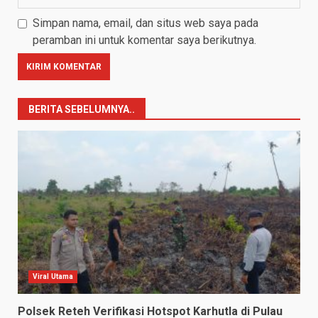
Simpan nama, email, dan situs web saya pada
peramban ini untuk komentar saya berikutnya.
BERITA SEBELUMNYA..
Viral Utama
Polsek Reteh Verifikasi Hotspot Karhutla di Pulau