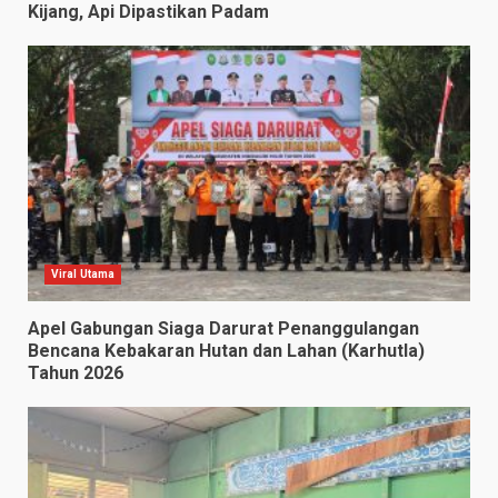
Kijang, Api Dipastikan Padam
Viral Utama
Apel Gabungan Siaga Darurat Penanggulangan
Bencana Kebakaran Hutan dan Lahan (Karhutla)
Tahun 2026