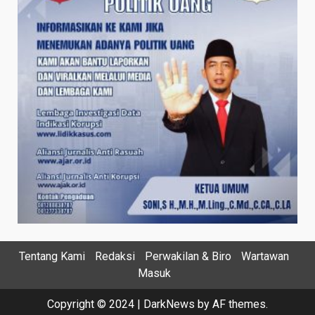
Tentang Kami
Redaksi
Perwakilan & Biro
Wartawan
Masuk
Copyright © 2024
|
DarkNews
by AF themes.