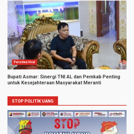
Peristiwa Viral
Bupati Asmar: Sinergi TNI AL dan Pemkab Penting
untuk Kesejahteraan Masyarakat Meranti
STOP POLITIK UANG