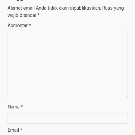
Alamat email Anda tidak akan dipublikasikan.
Ruas yang
wajib ditandai
*
Komentar
*
Nama
*
Email
*