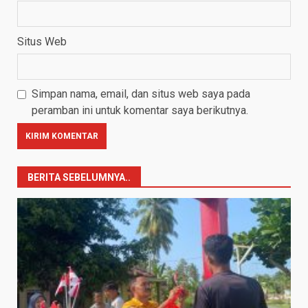
Situs Web
Simpan nama, email, dan situs web saya pada
peramban ini untuk komentar saya berikutnya.
BERITA SEBELUMNYA..