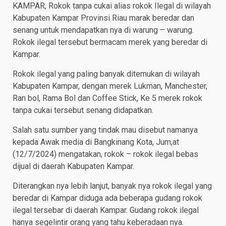
KAMPAR, Rokok tanpa cukai alias rokok Ilegal di wilayah
Kabupaten Kampar Provinsi Riau marak beredar dan
senang untuk mendapatkan nya di warung – warung.
Rokok ilegal tersebut bermacam merek yang beredar di
Kampar.
Rokok ilegal yang paling banyak ditemukan di wilayah
Kabupaten Kampar, dengan merek Lukman, Manchester,
Ran bol, Rama Bol dan Coffee Stick, Ke 5 merek rokok
tanpa cukai tersebut senang didapatkan.
Salah satu sumber yang tindak mau disebut namanya
kepada Awak media di Bangkinang Kota, Jum,at
(12/7/2024) mengatakan, rokok – rokok ilegal bebas
dijual di daerah Kabupaten Kampar.
Diterangkan nya lebih lanjut, banyak nya rokok ilegal yang
beredar di Kampar diduga ada beberapa gudang rokok
ilegal tersebar di daerah Kampar. Gudang rokok ilegal
hanya segelintir orang yang tahu keberadaan nya.