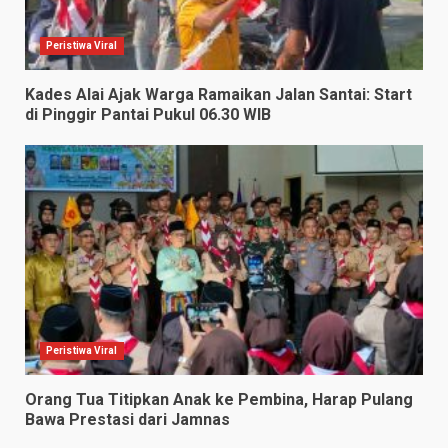
Peristiwa Viral
Kades Alai Ajak Warga Ramaikan Jalan Santai: Start
di Pinggir Pantai Pukul 06.30 WIB
Peristiwa Viral
Orang Tua Titipkan Anak ke Pembina, Harap Pulang
Bawa Prestasi dari Jamnas