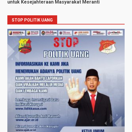
untuk Kesejahteraan Masyarakat Meranti
STOP POLITIK UANG