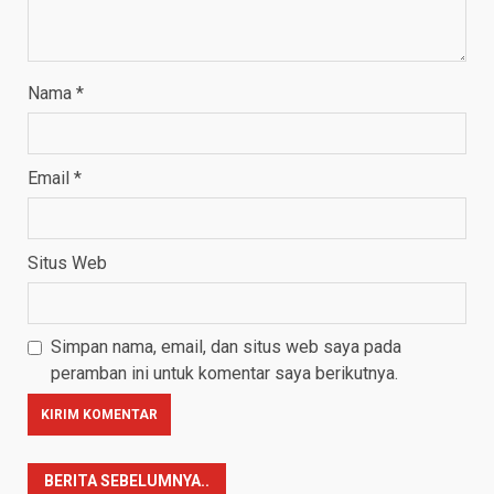
Nama
*
Email
*
Situs Web
Simpan nama, email, dan situs web saya pada
peramban ini untuk komentar saya berikutnya.
BERITA SEBELUMNYA..