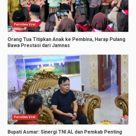
Peristiwa Viral
Orang Tua Titipkan Anak ke Pembina, Harap Pulang
Bawa Prestasi dari Jamnas
Peristiwa Viral
Bupati Asmar: Sinergi TNI AL dan Pemkab Penting