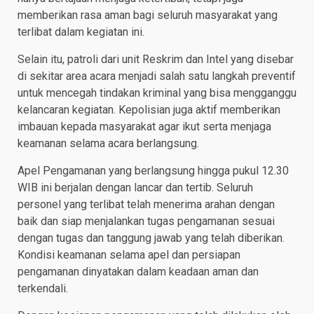
memberikan rasa aman bagi seluruh masyarakat yang
terlibat dalam kegiatan ini.
Selain itu, patroli dari unit Reskrim dan Intel yang disebar
di sekitar area acara menjadi salah satu langkah preventif
untuk mencegah tindakan kriminal yang bisa mengganggu
kelancaran kegiatan. Kepolisian juga aktif memberikan
imbauan kepada masyarakat agar ikut serta menjaga
keamanan selama acara berlangsung.
Apel Pengamanan yang berlangsung hingga pukul 12.30
WIB ini berjalan dengan lancar dan tertib. Seluruh
personel yang terlibat telah menerima arahan dengan
baik dan siap menjalankan tugas pengamanan sesuai
dengan tugas dan tanggung jawab yang telah diberikan.
Kondisi keamanan selama apel dan persiapan
pengamanan dinyatakan dalam keadaan aman dan
terkendali.