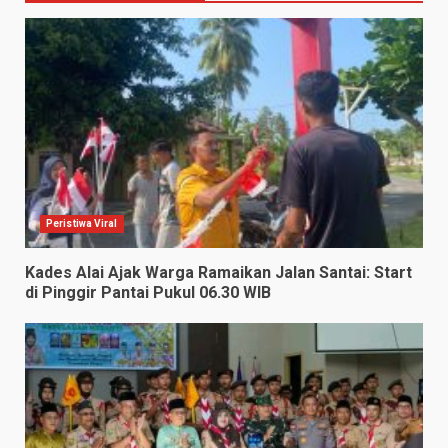
Peristiwa Viral
Kades Alai Ajak Warga Ramaikan Jalan Santai: Start
di Pinggir Pantai Pukul 06.30 WIB