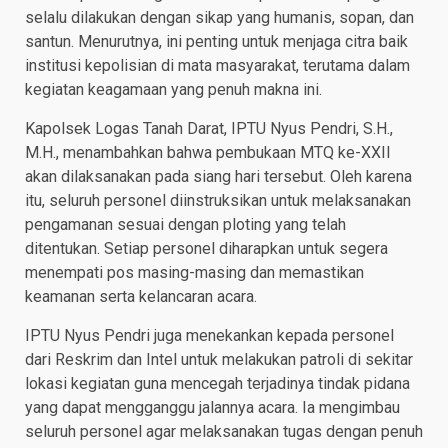
selalu dilakukan dengan sikap yang humanis, sopan, dan
santun. Menurutnya, ini penting untuk menjaga citra baik
institusi kepolisian di mata masyarakat, terutama dalam
kegiatan keagamaan yang penuh makna ini.
Kapolsek Logas Tanah Darat, IPTU Nyus Pendri, S.H.,
M.H., menambahkan bahwa pembukaan MTQ ke-XXII
akan dilaksanakan pada siang hari tersebut. Oleh karena
itu, seluruh personel diinstruksikan untuk melaksanakan
pengamanan sesuai dengan ploting yang telah
ditentukan. Setiap personel diharapkan untuk segera
menempati pos masing-masing dan memastikan
keamanan serta kelancaran acara.
IPTU Nyus Pendri juga menekankan kepada personel
dari Reskrim dan Intel untuk melakukan patroli di sekitar
lokasi kegiatan guna mencegah terjadinya tindak pidana
yang dapat mengganggu jalannya acara. Ia mengimbau
seluruh personel agar melaksanakan tugas dengan penuh