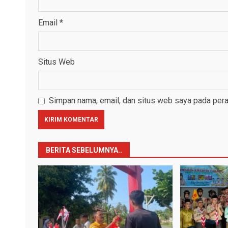
Email
*
Situs Web
Simpan nama, email, dan situs web saya pada pera
BERITA SEBELUMNYA..