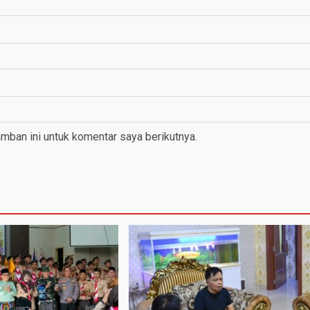
mban ini untuk komentar saya berikutnya.