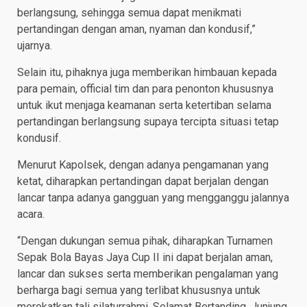
berlangsung, sehingga semua dapat menikmati
pertandingan dengan aman, nyaman dan kondusif,”
ujarnya.
Selain itu, pihaknya juga memberikan himbauan kepada
para pemain, official tim dan para penonton khususnya
untuk ikut menjaga keamanan serta ketertiban selama
pertandingan berlangsung supaya tercipta situasi tetap
kondusif.
Menurut Kapolsek, dengan adanya pengamanan yang
ketat, diharapkan pertandingan dapat berjalan dengan
lancar tanpa adanya gangguan yang mengganggu jalannya
acara.
“Dengan dukungan semua pihak, diharapkan Turnamen
Sepak Bola Bayas Jaya Cup II ini dapat berjalan aman,
lancar dan sukses serta memberikan pengalaman yang
berharga bagi semua yang terlibat khususnya untuk
merekatkan tali silaturrahmi. Selamat Bertanding, Junjung