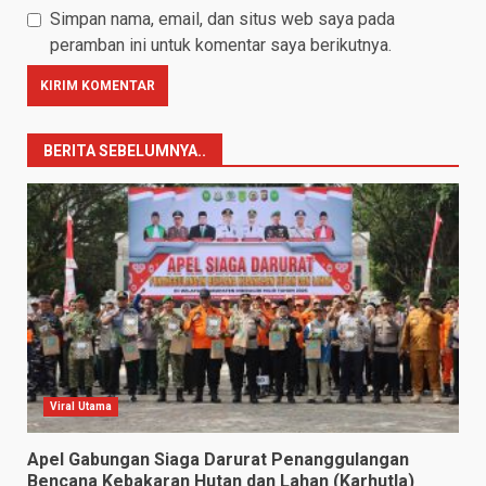
Simpan nama, email, dan situs web saya pada
peramban ini untuk komentar saya berikutnya.
BERITA SEBELUMNYA..
Viral Utama
Apel Gabungan Siaga Darurat Penanggulangan
Bencana Kebakaran Hutan dan Lahan (Karhutla)