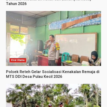
Tahun 2026
Viral Utama
Polsek Reteh Gelar Sosialisasi Kenakalan Remaja di
MTS DDI Desa Pulau Kecil 2026