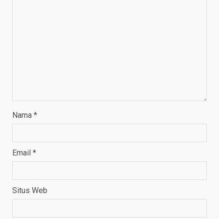
Nama
*
Email
*
Situs Web