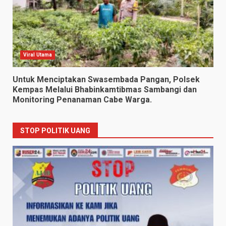
Viral Utama
Untuk Menciptakan Swasembada Pangan, Polsek
Kempas Melalui Bhabinkamtibmas Sambangi dan
Monitoring Penanaman Cabe Warga.
STOP POLITIK UANG