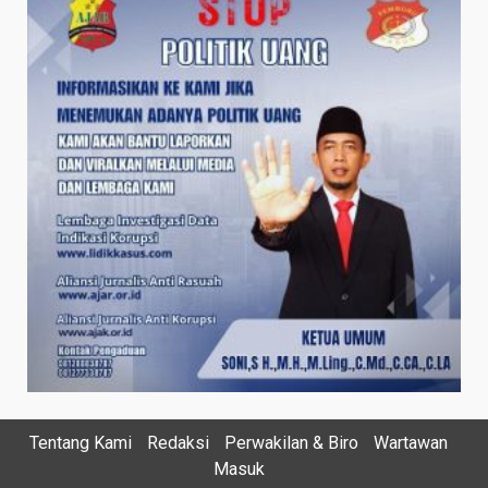
Tentang Kami
Redaksi
Perwakilan & Biro
Wartawan
Masuk