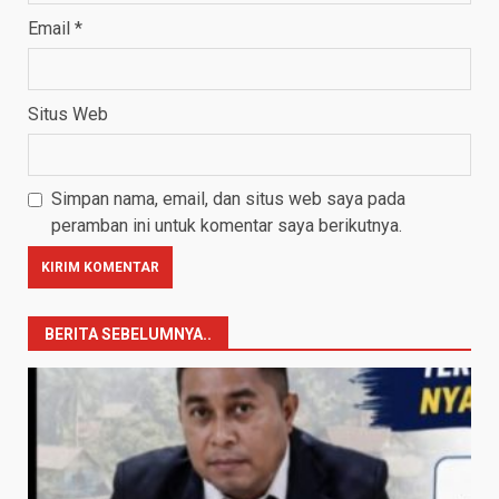
Email
*
Situs Web
Simpan nama, email, dan situs web saya pada
peramban ini untuk komentar saya berikutnya.
BERITA SEBELUMNYA..