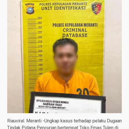
Riauviral. Meranti -Ungkap kasus terhadap pelaku Dugaan
Tindak Pidana Pencurian bertempat Toko Emas Tulen di