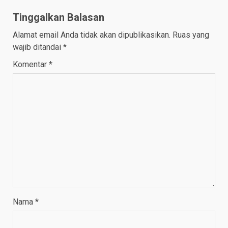
Tinggalkan Balasan
Alamat email Anda tidak akan dipublikasikan.
Ruas yang
wajib ditandai
*
Komentar
*
Nama
*