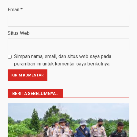
Email
*
Situs Web
Simpan nama, email, dan situs web saya pada
peramban ini untuk komentar saya berikutnya.
BERITA SEBELUMNYA..