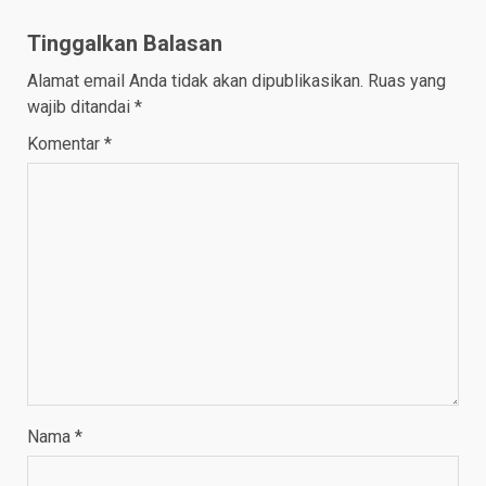
Tinggalkan Balasan
Alamat email Anda tidak akan dipublikasikan.
Ruas yang
wajib ditandai
*
Komentar
*
Nama
*