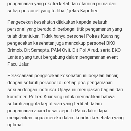
pengamanan yang ekstra ketat dan stamina prima dari
setiap personel yang terlibat,” jelas Kapolres.
Pengecekan kesehatan dilakukan kepada seluruh
personel yang berada di berbagai titik pengamanan yang
telah ditentukan. Tidak hanya personel Polres Kuansing,
pengecekan kesehatan juga mencakup personel BKO
Brimob, Dit Samapta, PAM Ovit, Dit Pol Airud, serta BKO
Lantas yang turut bergabung dalam pengamanan event
Pacu Jalur.
Pelaksanaan pengecekan kesehatan ini berjalan lancar,
dengan seluruh personel di setiap pos pengamanan
sesuai dengan instruksi. Upaya ini merupakan bagian dari
komitmen Polres Kuansing untuk memastikan bahwa
seluruh anggota kepolisian yang terlibat dalam
pengamanan acara besar seperti Pacu Jalur dapat
menjalankan tugas mereka dalam kondisi kesehatan yang
optimal.