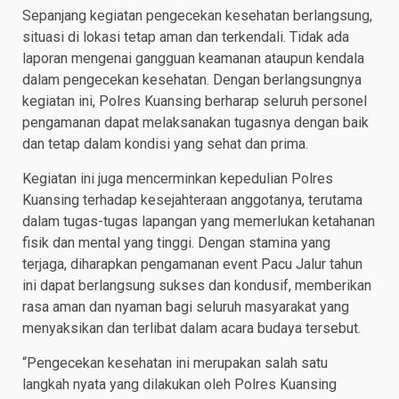
Sepanjang kegiatan pengecekan kesehatan berlangsung,
situasi di lokasi tetap aman dan terkendali. Tidak ada
laporan mengenai gangguan keamanan ataupun kendala
dalam pengecekan kesehatan. Dengan berlangsungnya
kegiatan ini, Polres Kuansing berharap seluruh personel
pengamanan dapat melaksanakan tugasnya dengan baik
dan tetap dalam kondisi yang sehat dan prima.
Kegiatan ini juga mencerminkan kepedulian Polres
Kuansing terhadap kesejahteraan anggotanya, terutama
dalam tugas-tugas lapangan yang memerlukan ketahanan
fisik dan mental yang tinggi. Dengan stamina yang
terjaga, diharapkan pengamanan event Pacu Jalur tahun
ini dapat berlangsung sukses dan kondusif, memberikan
rasa aman dan nyaman bagi seluruh masyarakat yang
menyaksikan dan terlibat dalam acara budaya tersebut.
“Pengecekan kesehatan ini merupakan salah satu
langkah nyata yang dilakukan oleh Polres Kuansing