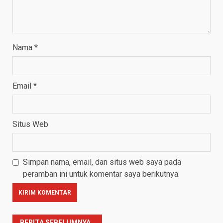
Nama
*
Email
*
Situs Web
Simpan nama, email, dan situs web saya pada
peramban ini untuk komentar saya berikutnya.
BERITA SEBELUMNYA..