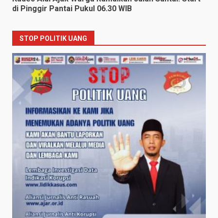
di Pinggir Pantai Pukul 06.30 WIB
STOP POLITIK UANG