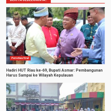
Peristiwa Viral
Hadiri HUT Riau ke-69, Bupati Asmar: Pembangunan
Harus Sampai ke Wilayah Kepulauan