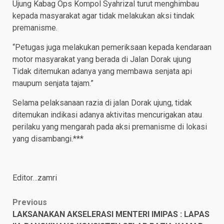
Ujung Kabag Ops Kompol Syahrizal turut menghimbau
kepada masyarakat agar tidak melakukan aksi tindak
premanisme.
“Petugas juga melakukan pemeriksaan kepada kendaraan
motor masyarakat yang berada di Jalan Dorak ujung
Tidak ditemukan adanya yang membawa senjata api
maupum senjata tajam.”
Selama pelaksanaan razia di jalan Dorak ujung, tidak
ditemukan indikasi adanya aktivitas mencurigakan atau
perilaku yang mengarah pada aksi premanisme di lokasi
yang disambangi.***
Editor…zamri
Post
Previous
LAKSANAKAN AKSELERASI MENTERI IMIPAS : LAPAS