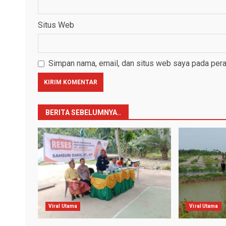
Situs Web
Simpan nama, email, dan situs web saya pada pera
BERITA SEBELUMNYA..
Viral Utama
Viral Utama