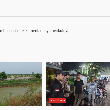
mban ini untuk komentar saya berikutnya.
Viral Utama