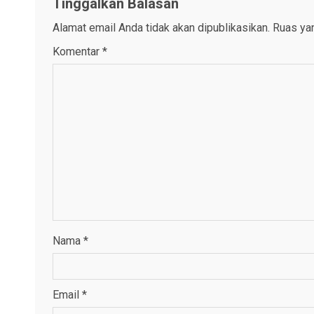
Tinggalkan Balasan
Alamat email Anda tidak akan dipublikasikan.
Ruas yan
Komentar
*
Nama
*
Email
*