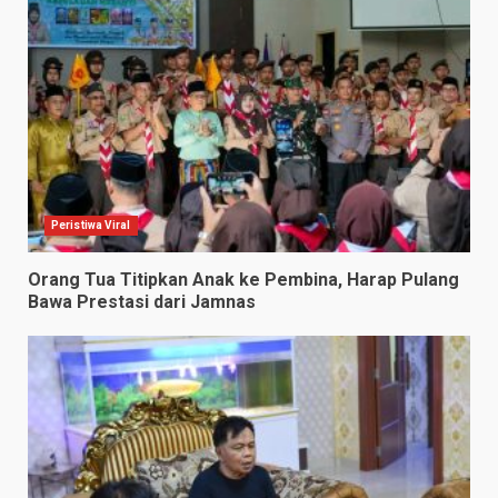
Peristiwa Viral
Orang Tua Titipkan Anak ke Pembina, Harap Pulang
Bawa Prestasi dari Jamnas