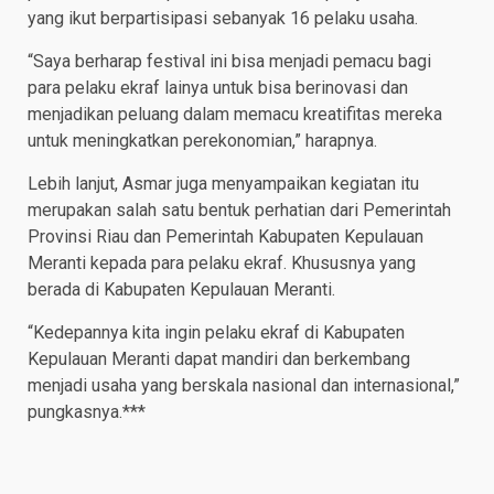
yang ikut berpartisipasi sebanyak 16 pelaku usaha.
“Saya berharap festival ini bisa menjadi pemacu bagi
para pelaku ekraf lainya untuk bisa berinovasi dan
menjadikan peluang dalam memacu kreatifitas mereka
untuk meningkatkan perekonomian,” harapnya.
Lebih lanjut, Asmar juga menyampaikan kegiatan itu
merupakan salah satu bentuk perhatian dari Pemerintah
Provinsi Riau dan Pemerintah Kabupaten Kepulauan
Meranti kepada para pelaku ekraf. Khususnya yang
berada di Kabupaten Kepulauan Meranti.
“Kedepannya kita ingin pelaku ekraf di Kabupaten
Kepulauan Meranti dapat mandiri dan berkembang
menjadi usaha yang berskala nasional dan internasional,”
pungkasnya.***