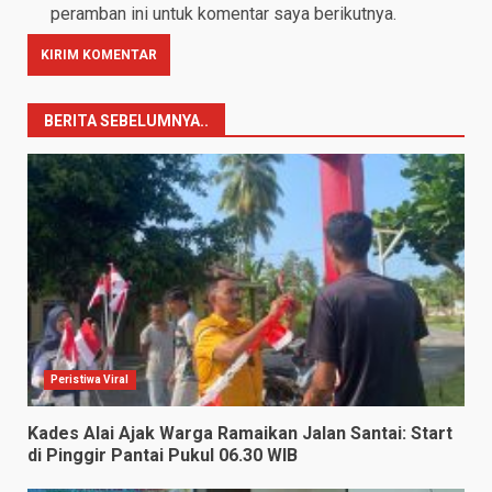
peramban ini untuk komentar saya berikutnya.
BERITA SEBELUMNYA..
Peristiwa Viral
Kades Alai Ajak Warga Ramaikan Jalan Santai: Start
di Pinggir Pantai Pukul 06.30 WIB