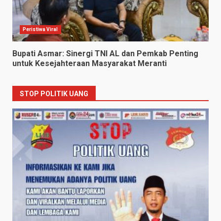
Peristiwa Viral
Bupati Asmar: Sinergi TNI AL dan Pemkab Penting
untuk Kesejahteraan Masyarakat Meranti
STOP POLITIK UANG