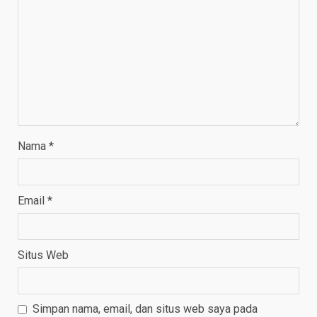
Nama
*
Email
*
Situs Web
Simpan nama, email, dan situs web saya pada