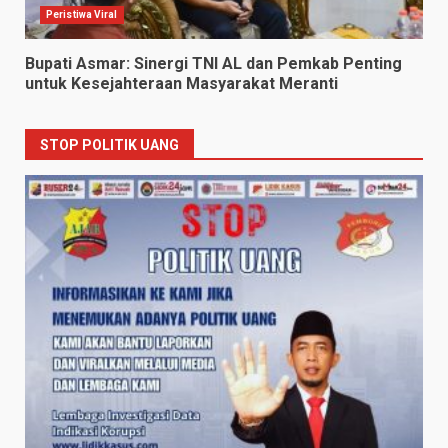
Peristiwa Viral
Bupati Asmar: Sinergi TNI AL dan Pemkab Penting
untuk Kesejahteraan Masyarakat Meranti
STOP POLITIK UANG