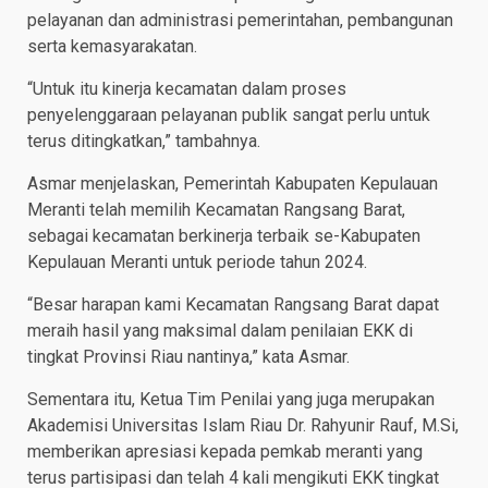
pelayanan dan administrasi pemerintahan, pembangunan
serta kemasyarakatan.
“Untuk itu kinerja kecamatan dalam proses
penyelenggaraan pelayanan publik sangat perlu untuk
terus ditingkatkan,” tambahnya.
Asmar menjelaskan, Pemerintah Kabupaten Kepulauan
Meranti telah memilih Kecamatan Rangsang Barat,
sebagai kecamatan berkinerja terbaik se-Kabupaten
Kepulauan Meranti untuk periode tahun 2024.
“Besar harapan kami Kecamatan Rangsang Barat dapat
meraih hasil yang maksimal dalam penilaian EKK di
tingkat Provinsi Riau nantinya,” kata Asmar.
Sementara itu, Ketua Tim Penilai yang juga merupakan
Akademisi Universitas Islam Riau Dr. Rahyunir Rauf, M.Si,
memberikan apresiasi kepada pemkab meranti yang
terus partisipasi dan telah 4 kali mengikuti EKK tingkat