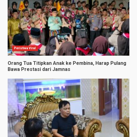
Peristiwa Viral
Orang Tua Titipkan Anak ke Pembina, Harap Pulang
Bawa Prestasi dari Jamnas