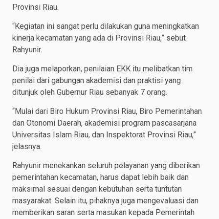
Provinsi Riau.
“Kegiatan ini sangat perlu dilakukan guna meningkatkan
kinerja kecamatan yang ada di Provinsi Riau,” sebut
Rahyunir.
Dia juga melaporkan, penilaian EKK itu melibatkan tim
penilai dari gabungan akademisi dan praktisi yang
ditunjuk oleh Gubernur Riau sebanyak 7 orang.
“Mulai dari Biro Hukum Provinsi Riau, Biro Pemerintahan
dan Otonomi Daerah, akademisi program pascasarjana
Universitas Islam Riau, dan Inspektorat Provinsi Riau,”
jelasnya.
Rahyunir menekankan seluruh pelayanan yang diberikan
pemerintahan kecamatan, harus dapat lebih baik dan
maksimal sesuai dengan kebutuhan serta tuntutan
masyarakat. Selain itu, pihaknya juga mengevaluasi dan
memberikan saran serta masukan kepada Pemerintah