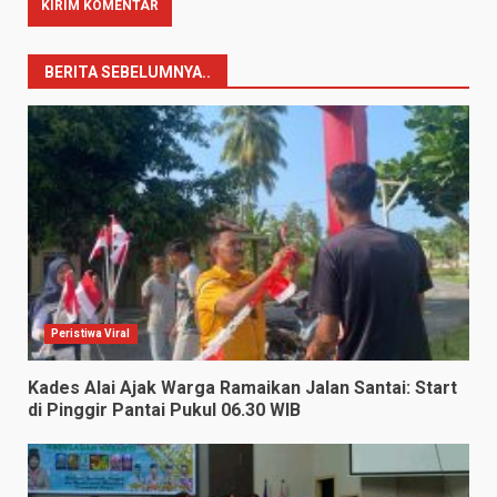
BERITA SEBELUMNYA..
Peristiwa Viral
Kades Alai Ajak Warga Ramaikan Jalan Santai: Start
di Pinggir Pantai Pukul 06.30 WIB