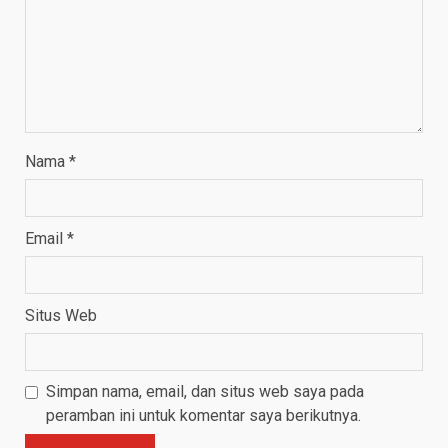
Nama
*
Email
*
Situs Web
Simpan nama, email, dan situs web saya pada
peramban ini untuk komentar saya berikutnya.