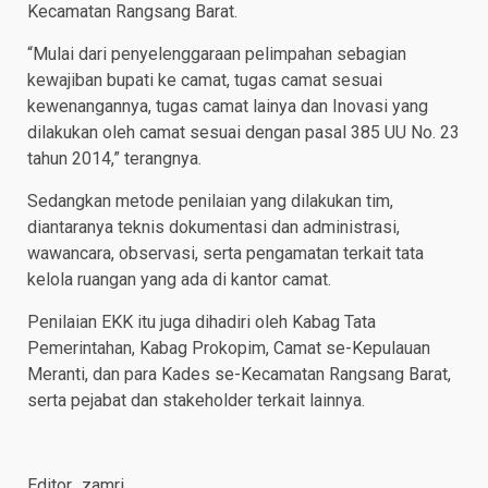
Kecamatan Rangsang Barat.
“Mulai dari penyelenggaraan pelimpahan sebagian
kewajiban bupati ke camat, tugas camat sesuai
kewenangannya, tugas camat lainya dan Inovasi yang
dilakukan oleh camat sesuai dengan pasal 385 UU No. 23
tahun 2014,” terangnya.
Sedangkan metode penilaian yang dilakukan tim,
diantaranya teknis dokumentasi dan administrasi,
wawancara, observasi, serta pengamatan terkait tata
kelola ruangan yang ada di kantor camat.
Penilaian EKK itu juga dihadiri oleh Kabag Tata
Pemerintahan, Kabag Prokopim, Camat se-Kepulauan
Meranti, dan para Kades se-Kecamatan Rangsang Barat,
serta pejabat dan stakeholder terkait lainnya.
Editor…zamri.