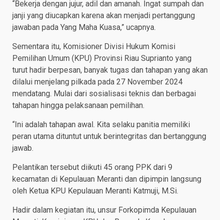
“Bekerja dengan jujur, adil dan amanah. Ingat sumpah dan
janji yang diucapkan karena akan menjadi pertanggung
jawaban pada Yang Maha Kuasa,” ucapnya.
Sementara itu, Komisioner Divisi Hukum Komisi
Pemilihan Umum (KPU) Provinsi Riau Suprianto yang
turut hadir berpesan, banyak tugas dan tahapan yang akan
dilalui menjelang pilkada pada 27 November 2024
mendatang. Mulai dari sosialisasi teknis dan berbagai
tahapan hingga pelaksanaan pemilihan.
“Ini adalah tahapan awal. Kita selaku panitia memiliki
peran utama dituntut untuk berintegritas dan bertanggung
jawab.
Pelantikan tersebut diikuti 45 orang PPK dari 9
kecamatan di Kepulauan Meranti dan dipimpin langsung
oleh Ketua KPU Kepulauan Meranti Katmuji, M.Si.
Hadir dalam kegiatan itu, unsur Forkopimda Kepulauan