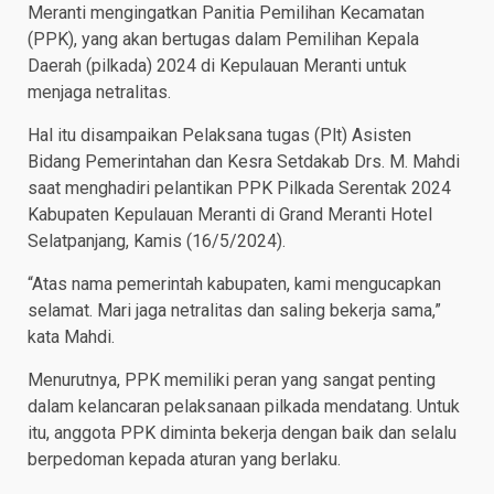
Meranti mengingatkan Panitia Pemilihan Kecamatan
(PPK), yang akan bertugas dalam Pemilihan Kepala
Daerah (pilkada) 2024 di Kepulauan Meranti untuk
menjaga netralitas.
Hal itu disampaikan Pelaksana tugas (Plt) Asisten
Bidang Pemerintahan dan Kesra Setdakab Drs. M. Mahdi
saat menghadiri pelantikan PPK Pilkada Serentak 2024
Kabupaten Kepulauan Meranti di Grand Meranti Hotel
Selatpanjang, Kamis (16/5/2024).
“Atas nama pemerintah kabupaten, kami mengucapkan
selamat. Mari jaga netralitas dan saling bekerja sama,”
kata Mahdi.
Menurutnya, PPK memiliki peran yang sangat penting
dalam kelancaran pelaksanaan pilkada mendatang. Untuk
itu, anggota PPK diminta bekerja dengan baik dan selalu
berpedoman kepada aturan yang berlaku.