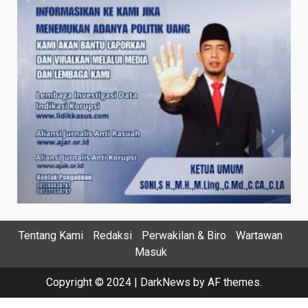
Tentang Kami
Redaksi
Perwakilan & Biro
Wartawan
Masuk
Copyright © 2024
|
DarkNews
by AF themes.