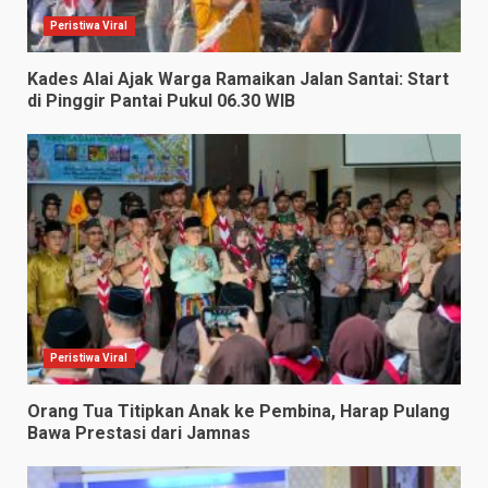
Peristiwa Viral
Kades Alai Ajak Warga Ramaikan Jalan Santai: Start
di Pinggir Pantai Pukul 06.30 WIB
Peristiwa Viral
Orang Tua Titipkan Anak ke Pembina, Harap Pulang
Bawa Prestasi dari Jamnas