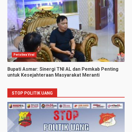
Peristiwa Viral
Bupati Asmar: Sinergi TNI AL dan Pemkab Penting
untuk Kesejahteraan Masyarakat Meranti
STOP POLITIK UANG