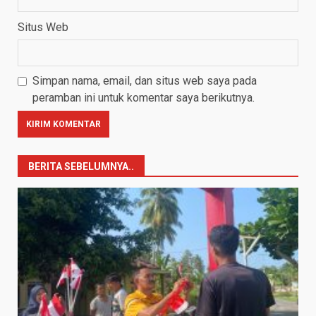
Situs Web
Simpan nama, email, dan situs web saya pada
peramban ini untuk komentar saya berikutnya.
BERITA SEBELUMNYA..