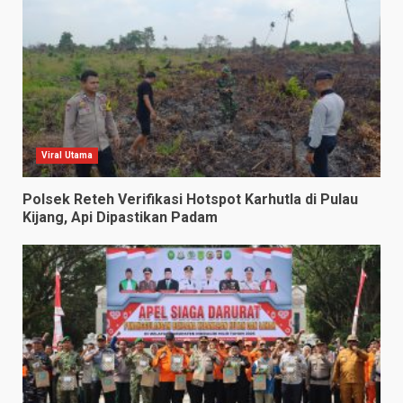
Viral Utama
Polsek Reteh Verifikasi Hotspot Karhutla di Pulau
Kijang, Api Dipastikan Padam