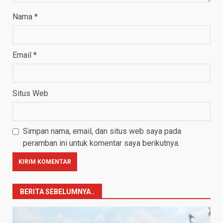
Nama
*
Email
*
Situs Web
Simpan nama, email, dan situs web saya pada
peramban ini untuk komentar saya berikutnya.
BERITA SEBELUMNYA..