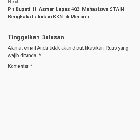
Next
Plt Bupati H. Asmar Lepas 403 Mahasiswa STAIN
Bengkalis Lakukan KKN di Meranti
Tinggalkan Balasan
Alamat email Anda tidak akan dipublikasikan.
Ruas yang
wajib ditandai
*
Komentar
*