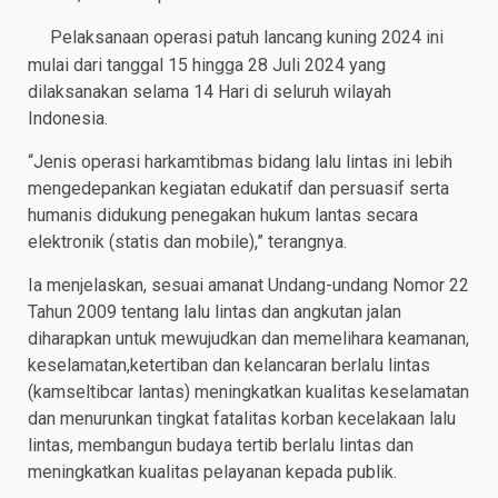
Pelaksanaan operasi patuh lancang kuning 2024 ini
mulai dari tanggal 15 hingga 28 Juli 2024 yang
dilaksanakan selama 14 Hari di seluruh wilayah
Indonesia.
“Jenis operasi harkamtibmas bidang lalu lintas ini lebih
mengedepankan kegiatan edukatif dan persuasif serta
humanis didukung penegakan hukum lantas secara
elektronik (statis dan mobile),” terangnya.
Ia menjelaskan, sesuai amanat Undang-undang Nomor 22
Tahun 2009 tentang lalu lintas dan angkutan jalan
diharapkan untuk mewujudkan dan memelihara keamanan,
keselamatan,ketertiban dan kelancaran berlalu lintas
(kamseltibcar lantas) meningkatkan kualitas keselamatan
dan menurunkan tingkat fatalitas korban kecelakaan lalu
lintas, membangun budaya tertib berlalu lintas dan
meningkatkan kualitas pelayanan kepada publik.