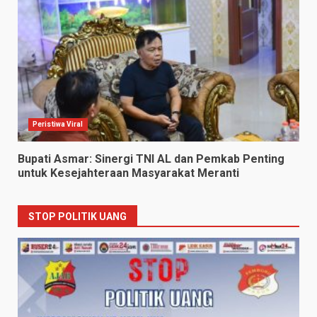
Peristiwa Viral
Bupati Asmar: Sinergi TNI AL dan Pemkab Penting
untuk Kesejahteraan Masyarakat Meranti
STOP POLITIK UANG