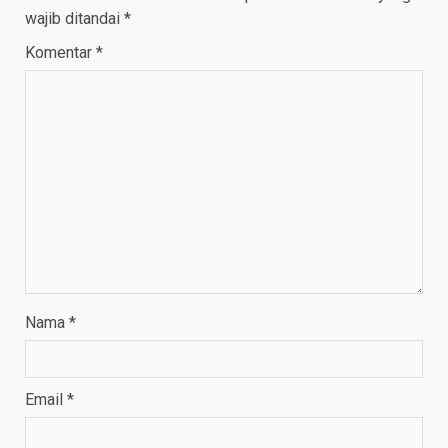
wajib ditandai
*
Komentar
*
Nama
*
Email
*