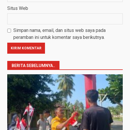
Situs Web
Simpan nama, email, dan situs web saya pada
peramban ini untuk komentar saya berikutnya.
BERITA SEBELUMNYA..