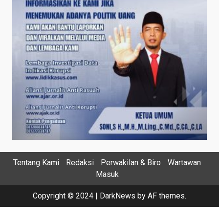
Tentang Kami
Redaksi
Perwakilan & Biro
Wartawan
Masuk
Copyright © 2024
|
DarkNews
by AF themes.