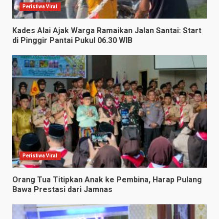
Peristiwa Viral
Kades Alai Ajak Warga Ramaikan Jalan Santai: Start
di Pinggir Pantai Pukul 06.30 WIB
Peristiwa Viral
Orang Tua Titipkan Anak ke Pembina, Harap Pulang
Bawa Prestasi dari Jamnas