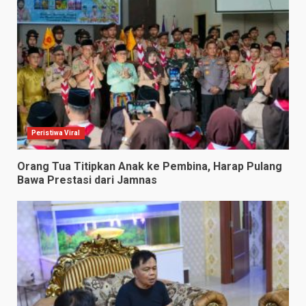
Peristiwa Viral
Orang Tua Titipkan Anak ke Pembina, Harap Pulang
Bawa Prestasi dari Jamnas