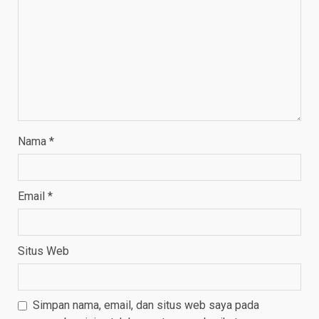
Nama
*
Email
*
Situs Web
Simpan nama, email, dan situs web saya pada