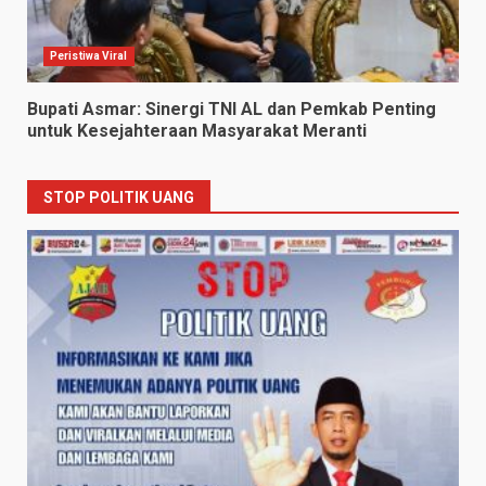
Peristiwa Viral
Bupati Asmar: Sinergi TNI AL dan Pemkab Penting
untuk Kesejahteraan Masyarakat Meranti
STOP POLITIK UANG