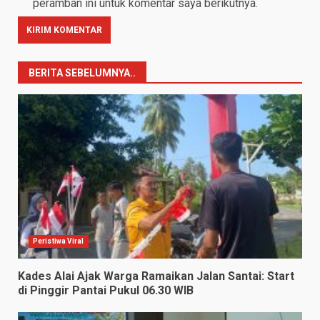
peramban ini untuk komentar saya berikutnya.
BERITA SEBELUMNYA..
Peristiwa Viral
Kades Alai Ajak Warga Ramaikan Jalan Santai: Start
di Pinggir Pantai Pukul 06.30 WIB