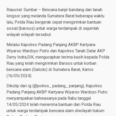
Riauviral. Sumbar – Bencana banjir bandang dan tanah
longsor yang melanda Sumatera Barat beberapa waktu
lalu, Polda Riau bergerak cepat mengirimkan bantuan
sosial (bansos) untuk warga terdampak di sejumlah
wilayah wilayah tersebut.
Melalui Kapolres Padang Panjang AKBP Kartyana
Wiyarso Wardoyo Putro dan Kapolres Tanah Datar AKP
Derry Indra,SIK, mengucapkan terima kasih kepada Polda
Riau yang telah mengirimkan Bansos untuk korban
bencana alam (Galodo) di Sumatera Barat, Kamis
(16/05/2024).
Dikutip dari ig (@polres_ padang_ panjang), Kapolres
Padang Panjang AKBP Kartyana Wiyarso Wardoyo Putro
menyampaikan bahwasanya pada Rabu tanggal
14/05/2024 telah menerima bantuan dari Polda Riau
untuk warga terdampak bencana alam diwilayah hukum