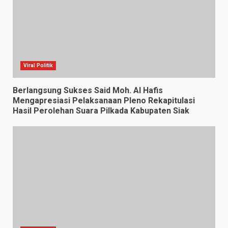
Viral Politik
Berlangsung Sukses Said Moh. Al Hafis
Mengapresiasi Pelaksanaan Pleno Rekapitulasi
Hasil Perolehan Suara Pilkada Kabupaten Siak