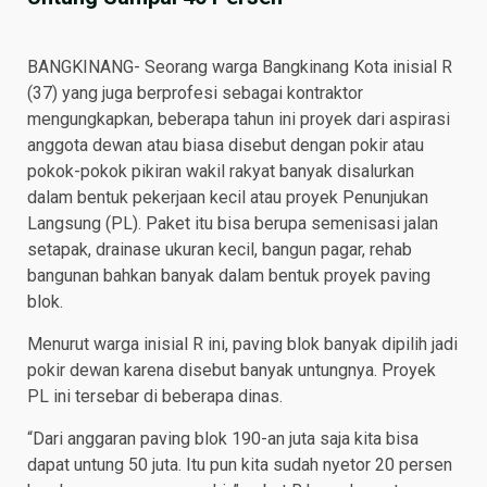
BANGKINANG- Seorang warga Bangkinang Kota inisial R
(37) yang juga berprofesi sebagai kontraktor
mengungkapkan, beberapa tahun ini proyek dari aspirasi
anggota dewan atau biasa disebut dengan pokir atau
pokok-pokok pikiran wakil rakyat banyak disalurkan
dalam bentuk pekerjaan kecil atau proyek Penunjukan
Langsung (PL). Paket itu bisa berupa semenisasi jalan
setapak, drainase ukuran kecil, bangun pagar, rehab
bangunan bahkan banyak dalam bentuk proyek paving
blok.
Menurut warga inisial R ini, paving blok banyak dipilih jadi
pokir dewan karena disebut banyak untungnya. Proyek
PL ini tersebar di beberapa dinas.
“Dari anggaran paving blok 190-an juta saja kita bisa
dapat untung 50 juta. Itu pun kita sudah nyetor 20 persen