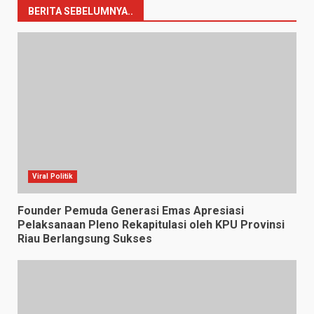
BERITA SEBELUMNYA..
Viral Politik
Founder Pemuda Generasi Emas Apresiasi
Pelaksanaan Pleno Rekapitulasi oleh KPU Provinsi
Riau Berlangsung Sukses