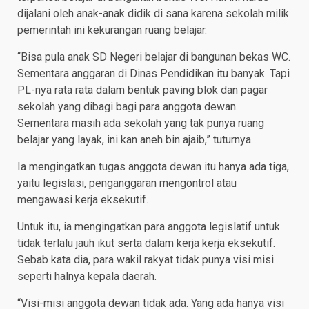
dijalani oleh anak-anak didik di sana karena sekolah milik
pemerintah ini kekurangan ruang belajar.
“Bisa pula anak SD Negeri belajar di bangunan bekas WC.
Sementara anggaran di Dinas Pendidikan itu banyak. Tapi
PL-nya rata rata dalam bentuk paving blok dan pagar
sekolah yang dibagi bagi para anggota dewan.
Sementara masih ada sekolah yang tak punya ruang
belajar yang layak, ini kan aneh bin ajaib,” tuturnya.
Ia mengingatkan tugas anggota dewan itu hanya ada tiga,
yaitu legislasi, penganggaran mengontrol atau
mengawasi kerja eksekutif.
Untuk itu, ia mengingatkan para anggota legislatif untuk
tidak terlalu jauh ikut serta dalam kerja kerja eksekutif.
Sebab kata dia, para wakil rakyat tidak punya visi misi
seperti halnya kepala daerah.
“Visi-misi anggota dewan tidak ada. Yang ada hanya visi