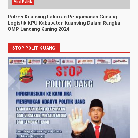
Viral Politik
Polres Kuansing Lakukan Pengamanan Gudang
Logistik KPU Kabupaten Kuansing Dalam Rangka
OMP Lancang Kuning 2024
STOP POLITIK UANG