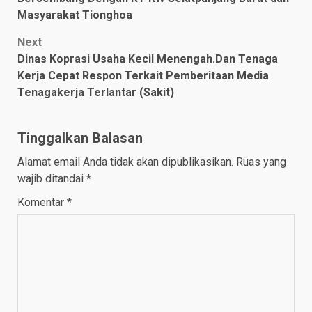
Masyarakat Tionghoa
Next
Dinas Koprasi Usaha Kecil Menengah.Dan Tenaga
Kerja Cepat Respon Terkait Pemberitaan Media
Tenagakerja Terlantar (Sakit)
Tinggalkan Balasan
Alamat email Anda tidak akan dipublikasikan.
Ruas yang
wajib ditandai
*
Komentar
*