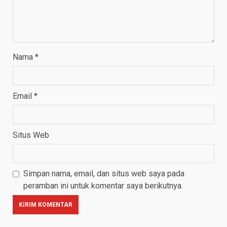
Nama
*
Email
*
Situs Web
Simpan nama, email, dan situs web saya pada
peramban ini untuk komentar saya berikutnya.