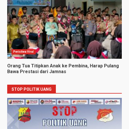
Peristiwa Viral
Orang Tua Titipkan Anak ke Pembina, Harap Pulang
Bawa Prestasi dari Jamnas
STOP POLITIK UANG