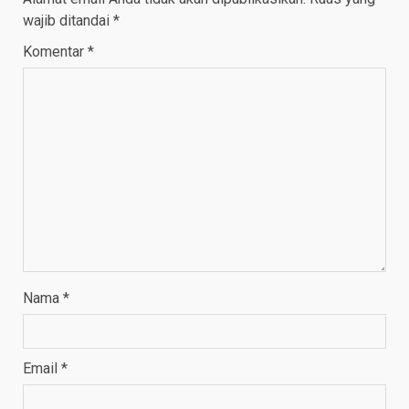
wajib ditandai
*
Komentar
*
Nama
*
Email
*