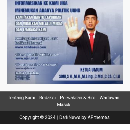
Tentang Kami
Redaksi
Perwakilan & Biro
Wartawan
Masuk
Copyright © 2024
|
DarkNews
by AF themes.