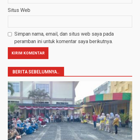
Situs Web
Simpan nama, email, dan situs web saya pada
peramban ini untuk komentar saya berikutnya.
BERITA SEBELUMNYA..