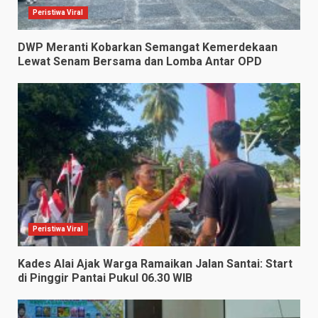
Peristiwa Viral
DWP Meranti Kobarkan Semangat Kemerdekaan
Lewat Senam Bersama dan Lomba Antar OPD
Peristiwa Viral
Kades Alai Ajak Warga Ramaikan Jalan Santai: Start
di Pinggir Pantai Pukul 06.30 WIB