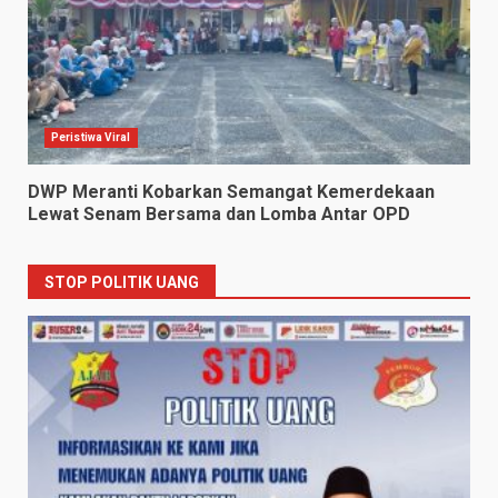
Peristiwa Viral
DWP Meranti Kobarkan Semangat Kemerdekaan
Lewat Senam Bersama dan Lomba Antar OPD
STOP POLITIK UANG