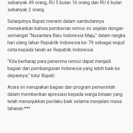
sebanyak 49 orang, RU 5 bulan 16 orang dan RU 6 bulan
sebanyak 2 orang.
Selanjutnya Bupati meranti dalam sambutannya
menekankan bahwa pemberian remisi ini sejalan dengan
semangat “Nusantara Baru Indonesia Maju,” dalam rangka
hari ulang tahun Republik Indonesia ke-79 sebagai wujud
cinta kepada tanah air Republik Indonesia.
“Kita berharap para penerima remisi dapat menjadi
bagian dari pembangunan Indonesia yang lebih baik ke
depannya,” tutur Bupati.
Acara ini merupakan bagian dari program pemerintah
dalam memberikan apresiasi kepada warga binaan yang
telah menunjukkan perilaku baik selama menjalani masa
tahanan.***