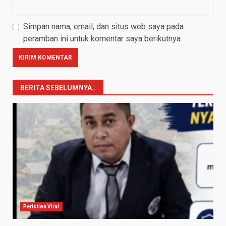
Simpan nama, email, dan situs web saya pada
peramban ini untuk komentar saya berikutnya.
BERITA SEBELUMNYA..
Peristiwa Viral