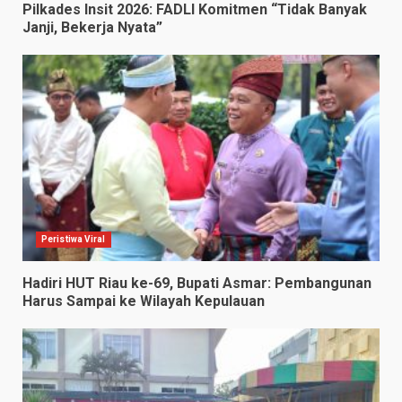
Pilkades Insit 2026: FADLI Komitmen “Tidak Banyak
Janji, Bekerja Nyata”
Peristiwa Viral
Hadiri HUT Riau ke-69, Bupati Asmar: Pembangunan
Harus Sampai ke Wilayah Kepulauan