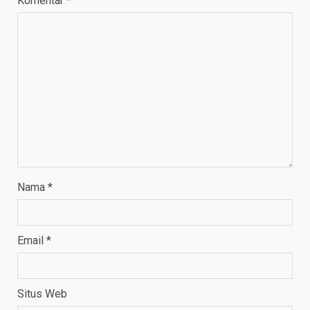
Komentar
*
Nama
*
Email
*
Situs Web