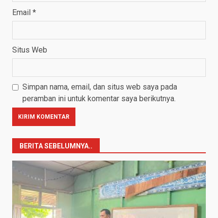
Email
*
Situs Web
Simpan nama, email, dan situs web saya pada
peramban ini untuk komentar saya berikutnya.
BERITA SEBELUMNYA..