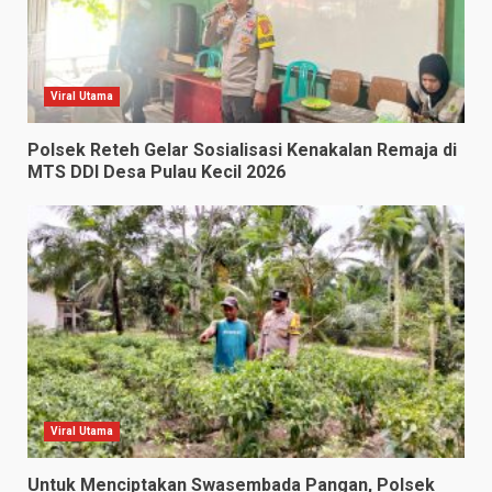
Viral Utama
Polsek Reteh Gelar Sosialisasi Kenakalan Remaja di
MTS DDI Desa Pulau Kecil 2026
Viral Utama
Untuk Menciptakan Swasembada Pangan, Polsek