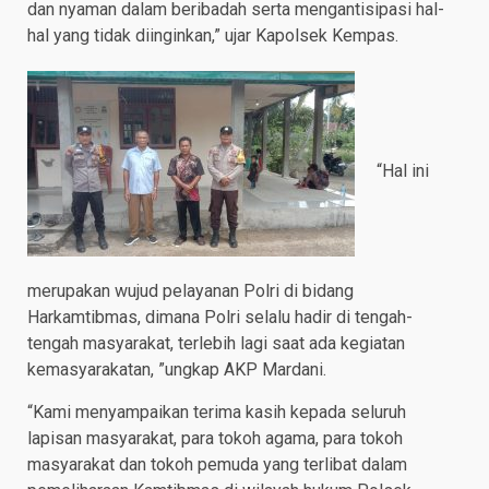
dan nyaman dalam beribadah serta mengantisipasi hal-
hal yang tidak diinginkan,” ujar Kapolsek Kempas.
“Hal ini
merupakan wujud pelayanan Polri di bidang
Harkamtibmas, dimana Polri selalu hadir di tengah-
tengah masyarakat, terlebih lagi saat ada kegiatan
kemasyarakatan, ”ungkap AKP Mardani.
“Kami menyampaikan terima kasih kepada seluruh
lapisan masyarakat, para tokoh agama, para tokoh
masyarakat dan tokoh pemuda yang terlibat dalam