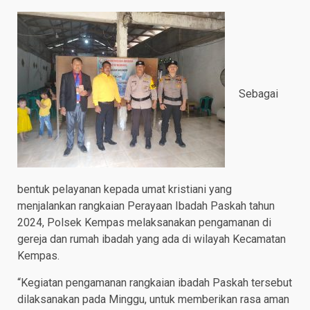
Sebagai
bentuk pelayanan kepada umat kristiani yang
menjalankan rangkaian Perayaan Ibadah Paskah tahun
2024, Polsek Kempas melaksanakan pengamanan di
gereja dan rumah ibadah yang ada di wilayah Kecamatan
Kempas.
“Kegiatan pengamanan rangkaian ibadah Paskah tersebut
dilaksanakan pada Minggu, untuk memberikan rasa aman