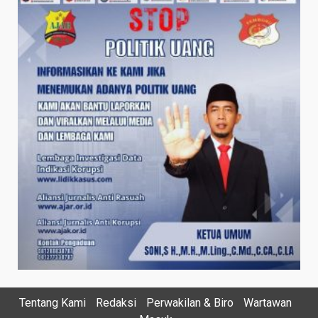
Tentang Kami
Redaksi
Perwakilan & Biro
Wartawan