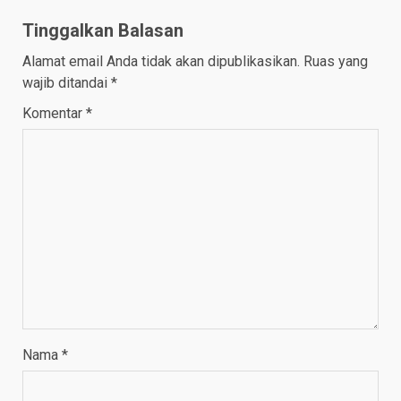
Tinggalkan Balasan
Alamat email Anda tidak akan dipublikasikan.
Ruas yang
wajib ditandai
*
Komentar
*
Nama
*