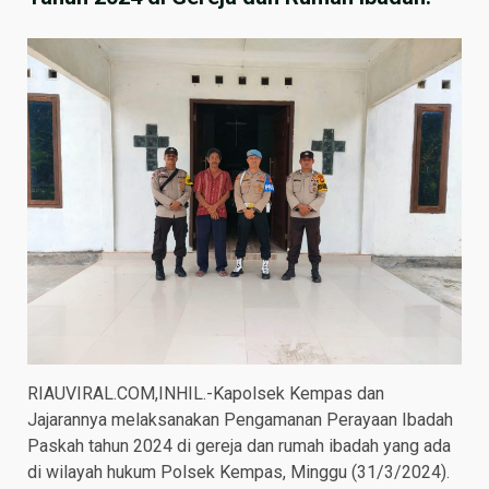
RIAUVIRAL.COM,INHIL.-Kapolsek Kempas dan
Jajarannya melaksanakan Pengamanan Perayaan Ibadah
Paskah tahun 2024 di gereja dan rumah ibadah yang ada
di wilayah hukum Polsek Kempas, Minggu (31/3/2024).