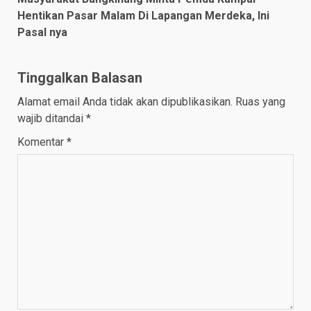
Hentikan Pasar Malam Di Lapangan Merdeka, Ini
Pasal nya
Tinggalkan Balasan
Alamat email Anda tidak akan dipublikasikan.
Ruas yang
wajib ditandai
*
Komentar
*