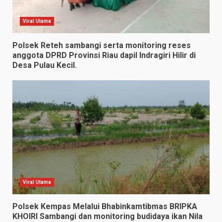
Viral Utama
Polsek Reteh sambangi serta monitoring reses
anggota DPRD Provinsi Riau dapil Indragiri Hilir di
Desa Pulau Kecil.
Viral Utama
Polsek Kempas Melalui Bhabinkamtibmas BRIPKA
KHOIRI Sambangi dan monitoring budidaya ikan Nila