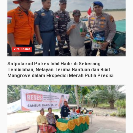
Viral Utama
Satpolairud Polres Inhil Hadir di Seberang
Tembilahan, Nelayan Terima Bantuan dan Bibit
Mangrove dalam Ekspedisi Merah Putih Presisi