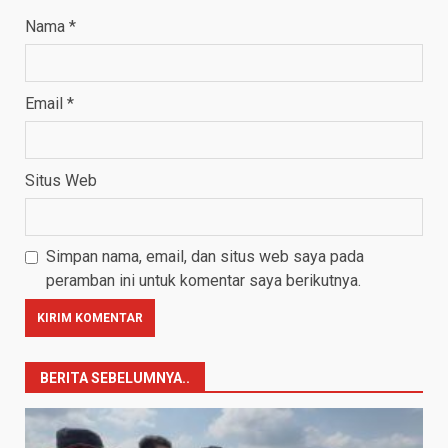
Nama
*
Email
*
Situs Web
Simpan nama, email, dan situs web saya pada
peramban ini untuk komentar saya berikutnya.
BERITA SEBELUMNYA..