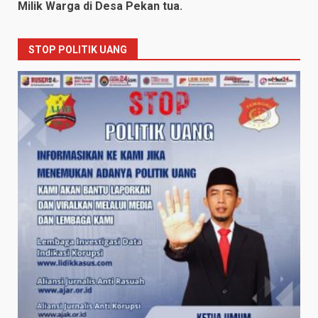
Milik Warga di Desa Pekan tua.
STOP POLITIK UANG