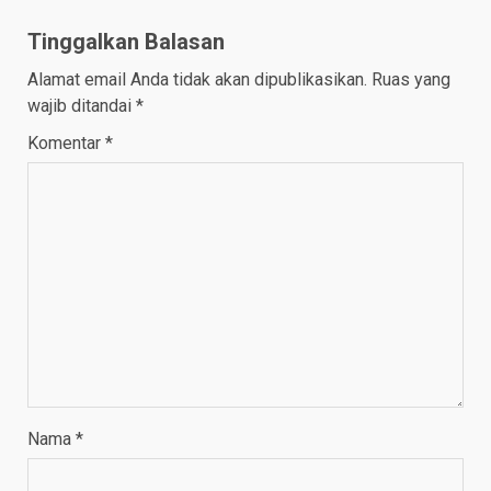
Tinggalkan Balasan
Alamat email Anda tidak akan dipublikasikan.
Ruas yang
wajib ditandai
*
Komentar
*
Nama
*