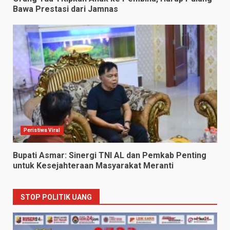
Bawa Prestasi dari Jamnas
Peristiwa Viral
Bupati Asmar: Sinergi TNI AL dan Pemkab Penting
untuk Kesejahteraan Masyarakat Meranti
STOP POLITIK UANG