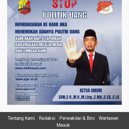
Tentang Kami
Redaksi
Perwakilan & Biro
Wartawan
Masuk