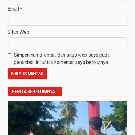
Email
*
Situs Web
Simpan nama, email, dan situs web saya pada
peramban ini untuk komentar saya berikutnya.
BERITA SEBELUMNYA..