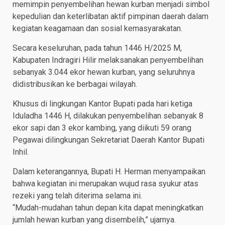
memimpin penyembelihan hewan kurban menjadi simbol
kepedulian dan keterlibatan aktif pimpinan daerah dalam
kegiatan keagamaan dan sosial kemasyarakatan.
Secara keseluruhan, pada tahun 1446 H/2025 M,
Kabupaten Indragiri Hilir melaksanakan penyembelihan
sebanyak 3.044 ekor hewan kurban, yang seluruhnya
didistribusikan ke berbagai wilayah.
Khusus di lingkungan Kantor Bupati pada hari ketiga
Iduladha 1446 H, dilakukan penyembelihan sebanyak 8
ekor sapi dan 3 ekor kambing, yang diikuti 59 orang
Pegawai dilingkungan Sekretariat Daerah Kantor Bupati
Inhil.
Dalam keterangannya, Bupati H. Herman menyampaikan
bahwa kegiatan ini merupakan wujud rasa syukur atas
rezeki yang telah diterima selama ini.
“Mudah-mudahan tahun depan kita dapat meningkatkan
jumlah hewan kurban yang disembelih,” ujarnya.