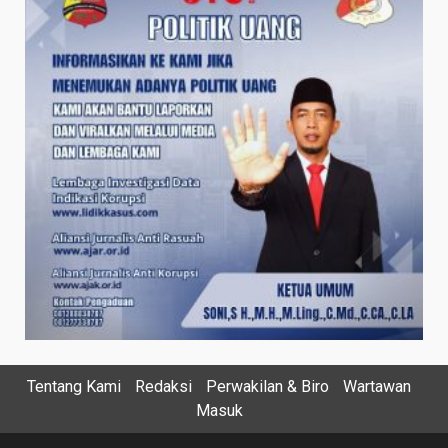
Tentang Kami
Redaksi
Perwakilan & Biro
Wartawan
Masuk