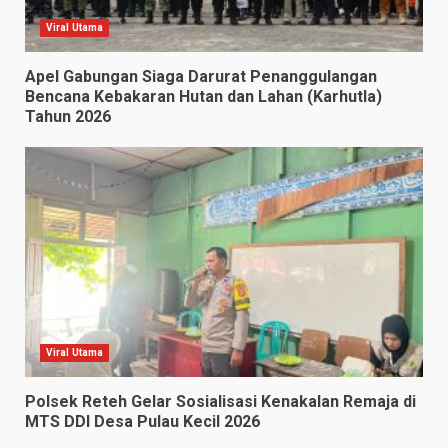
Viral Utama
Apel Gabungan Siaga Darurat Penanggulangan
Bencana Kebakaran Hutan dan Lahan (Karhutla)
Tahun 2026
Viral Utama
Polsek Reteh Gelar Sosialisasi Kenakalan Remaja di
MTS DDI Desa Pulau Kecil 2026