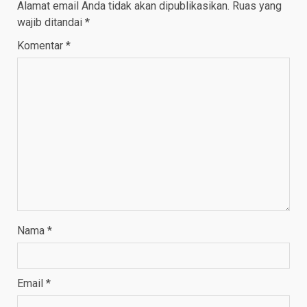
Alamat email Anda tidak akan dipublikasikan.
Ruas yang
wajib ditandai
*
Komentar
*
Nama
*
Email
*