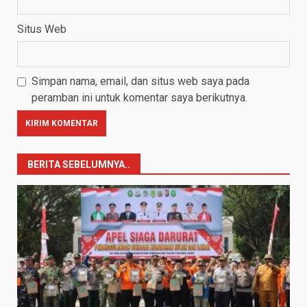
Situs Web
Simpan nama, email, dan situs web saya pada
peramban ini untuk komentar saya berikutnya.
BERITA SEBELUMNYA..