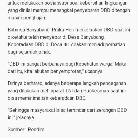
untuk melakukan sosialisasi soal kebersihan lingkungan
yang dinilai mampu menangkal penyebaran DBD ditengah
musim penghujan.
Babinsa Banyubang, Praka Heri menjelaskan DBD saat ini
diketahui telah menyebar di Desa Banyubang.
Keberadaan DBD di Desa itu, seakan menjadi perhatian
bagi sejumlah pihak.
“DBD ini sangat berbahaya bagi kesehatan warga. Maka
dari itu, kita lakukan penyemprotan,” ucapnya.
Dirinya berharap, adanya beberapa langkah pencegahan
yang dilakukan oleh aparat TNI dan Puskesmas saat ini,
bisa meminimalisir keberadaan DBD.
“Sehingga masyarakat bisa terhindar dari serangan DBD
ini,” jelasnya.
Sumber : Pendim