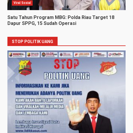
Viral Sosial
Satu Tahun Program MBG: Polda Riau Target 18
Dapur SPPG, 15 Sudah Operasi
STOP POLITIK UANG