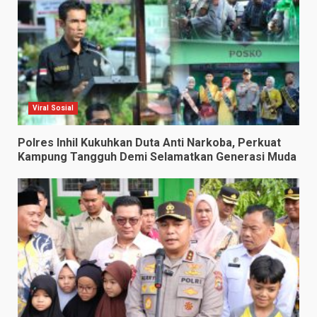
Viral Sosial
Polres Inhil Kukuhkan Duta Anti Narkoba, Perkuat
Kampung Tangguh Demi Selamatkan Generasi Muda