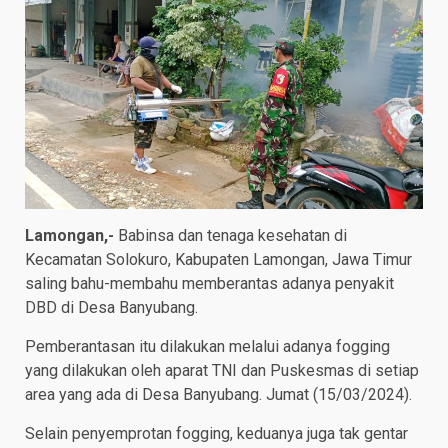
Lamongan,-
Babinsa dan tenaga kesehatan di
Kecamatan Solokuro, Kabupaten Lamongan, Jawa Timur
saling bahu-membahu memberantas adanya penyakit
DBD di Desa Banyubang.
Pemberantasan itu dilakukan melalui adanya fogging
yang dilakukan oleh aparat TNI dan Puskesmas di setiap
area yang ada di Desa Banyubang. Jumat (15/03/2024).
Selain penyemprotan fogging, keduanya juga tak gentar