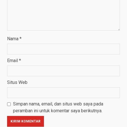
Nama
*
Email
*
Situs Web
Simpan nama, email, dan situs web saya pada
peramban ini untuk komentar saya berikutnya.