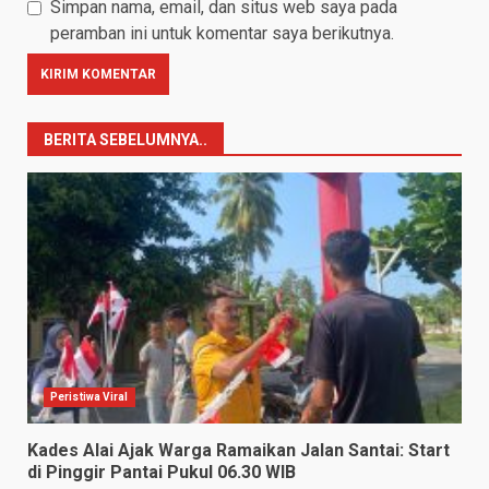
Simpan nama, email, dan situs web saya pada
peramban ini untuk komentar saya berikutnya.
BERITA SEBELUMNYA..
Peristiwa Viral
Kades Alai Ajak Warga Ramaikan Jalan Santai: Start
di Pinggir Pantai Pukul 06.30 WIB