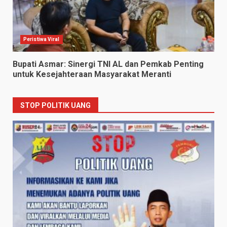
Peristiwa Viral
Bupati Asmar: Sinergi TNI AL dan Pemkab Penting
untuk Kesejahteraan Masyarakat Meranti
STOP POLITIK UANG