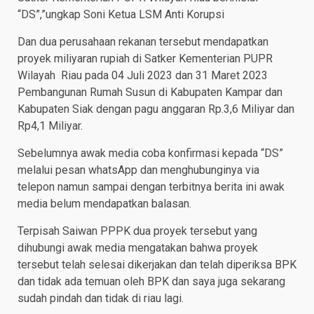
“DS”,”ungkap Soni Ketua LSM Anti Korupsi
Dan dua perusahaan rekanan tersebut mendapatkan
proyek miliyaran rupiah di Satker Kementerian PUPR
Wilayah Riau pada 04 Juli 2023 dan 31 Maret 2023
Pembangunan Rumah Susun di Kabupaten Kampar dan
Kabupaten Siak dengan pagu anggaran Rp.3,6 Miliyar dan
Rp4,1 Miliyar.
Sebelumnya awak media coba konfirmasi kepada “DS”
melalui pesan whatsApp dan menghubunginya via
telepon namun sampai dengan terbitnya berita ini awak
media belum mendapatkan balasan.
Terpisah Saiwan PPPK dua proyek tersebut yang
dihubungi awak media mengatakan bahwa proyek
tersebut telah selesai dikerjakan dan telah diperiksa BPK
dan tidak ada temuan oleh BPK dan saya juga sekarang
sudah pindah dan tidak di riau lagi.