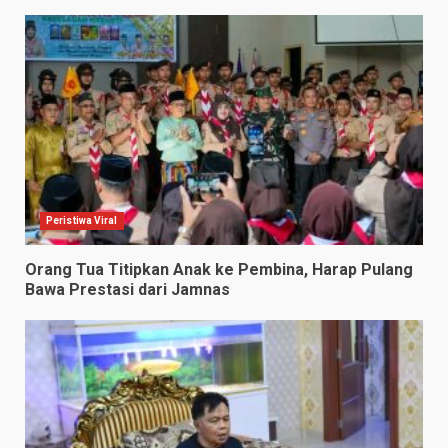
Peristiwa Viral
Orang Tua Titipkan Anak ke Pembina, Harap Pulang
Bawa Prestasi dari Jamnas