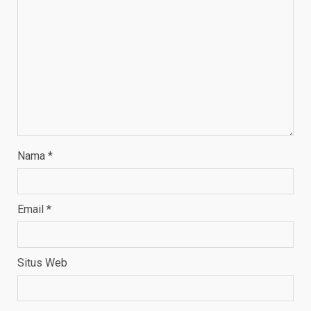
Nama
*
Email
*
Situs Web