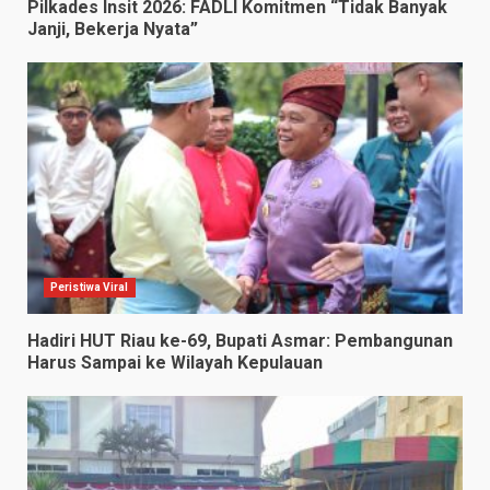
Pilkades Insit 2026: FADLI Komitmen “Tidak Banyak
Janji, Bekerja Nyata”
Peristiwa Viral
Hadiri HUT Riau ke-69, Bupati Asmar: Pembangunan
Harus Sampai ke Wilayah Kepulauan