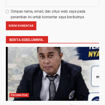
Simpan nama, email, dan situs web saya pada
peramban ini untuk komentar saya berikutnya.
BERITA SEBELUMNYA..
Peristiwa Viral