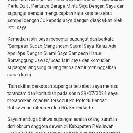
Perlu Duit , Perlunya Berapa Minta Saja Dengan Saya dan
supangat sempat mengucapkan kata-kata tersebut
sampai dengan 3x kepada saya dengan disaksikan oleh
istri saya.
Kemudian istri saya menemui supangat dan berkata
“Sampean Sudah Mengancam Suami Saya, Kalau Ada
Apa-Apa Dengan Suami Saya Sampean Harus
Bertanggung Jawab,”ucap istri saya dan kemudian
supangat langsung pulang tanpa pamit meninggalkan
rumah kami.
“Dan akibat perkataan supangat tersebut saya merasa
terancam dan kemudian pada senin 29/07/2024 saya
melaporkan kejadian tersebut ke Polsek Bandar
Sribhawono diterima oleh Bripka Hartanto.
Saya menduga bahwa supangat adalah orang suruhan
dari oknum anggota dewan di Kabupaten Pelalawan