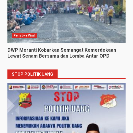
Peristiwa Viral
DWP Meranti Kobarkan Semangat Kemerdekaan
Lewat Senam Bersama dan Lomba Antar OPD
STOP POLITIK UANG