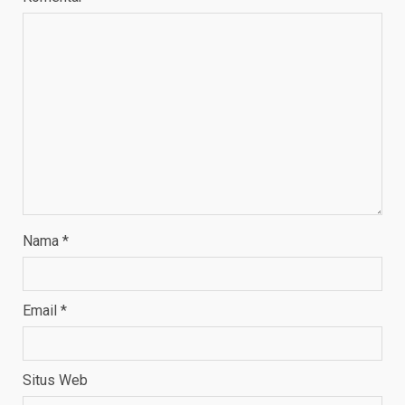
Nama
*
Email
*
Situs Web